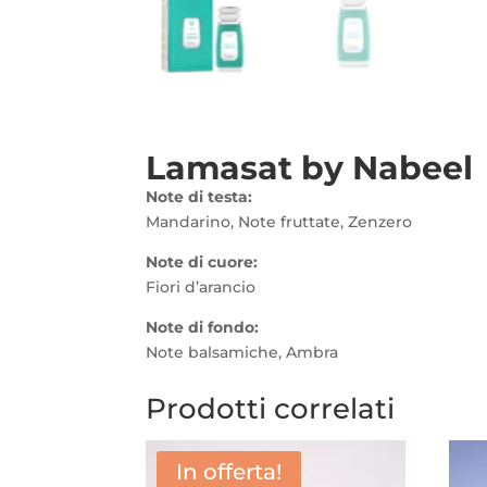
Lamasat by Nabeel
Note di testa:
Mandarino, Note fruttate, Zenzero
Note di cuore:
Fiori d’arancio
Note di fondo:
Note balsamiche, Ambra
Prodotti correlati
In offerta!