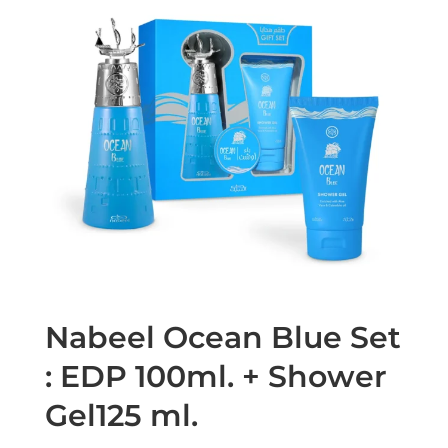
Nabeel Ocean Blue Set
: EDP 100ml. + Shower
Gel125 ml.