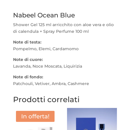
Nabeel Ocean Blue
Shower Gel 125 ml arricchito con aloe vera e olio
di calendula + Spray Perfume 100 ml
Note di testa:
Pompelmo, Elemi, Cardamomo
Note di cuore:
Lavanda, Noce Moscata, Liquirizia
Note di fondo:
Patchouli, Vetiver, Ambra, Cashmere
Prodotti correlati
In offerta!