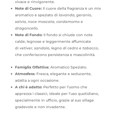
vivace e rinvigorente.
Note di Cuore:
Il cuore della fragranza è un mix
aromatico e speziato di
lavanda, geranio,
salvia, noce moscata, cardamomo e
dragoncello
.
Note di Fondo:
Il fondo si chiude con note
calde, legnose e leggermente affumicate
di
vetiver, sandalo, legno di cedro e tabacco
,
che conferiscono persistenza e mascolinità.
Famiglia Olfattiva:
Aromatico Speziato.
Atmosfera:
Fresca, elegante e seducente,
adatta a ogni occasione.
A chi è adatto:
Perfetto per l’uomo che
apprezza i classici, ideale per l’uso quotidiano,
specialmente in ufficio, grazie al suo sillage
gradevole e non invadente.