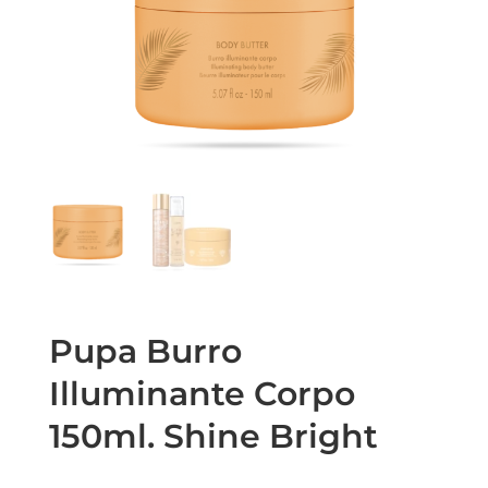
Pupa Burro
Illuminante Corpo
150ml. Shine Bright