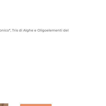
ronico*, Tris di Alghe e Oligoelementi del