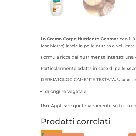
La Crema Corpo Nutriente Geomar
con il 
Mar Morto) lascia la pelle nutrita e vellutat
Formula ricca dal
nutrimento intenso
: una
Particolarmente adatta in caso di pelle sec
DERMATOLOGICAMENTE TESTATA. Uso este
di origine vegetale
Uso
: Applicare quotidianamente su tutto i
Prodotti correlati