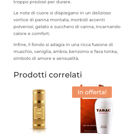
troppo preziosi per durare.
Le note di cuore si dispiegano in un delizioso
vortice di panna montata, morbidi accenti
polverosi, gelato e zucchero di canna, incarnando
calore e comfort.
Infine, il fondo si adagia in una ricca fusione di
muschio, vaniglia, ambra, benzoino e fava tonka,
simbolo di amore e sensualità.
Prodotti correlati
In offerta!