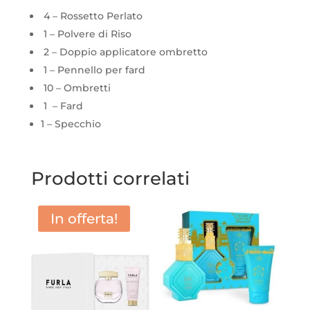
4 – Rossetto Perlato
1 – Polvere di Riso
2 – Doppio applicatore ombretto
1 – Pennello per fard
10 – Ombretti
1 – Fard
1 – Specchio
Prodotti correlati
In offerta!