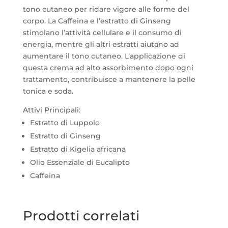
tono cutaneo per ridare vigore alle forme del
corpo. La Caffeina e l’estratto di Ginseng
stimolano l’attività cellulare e il consumo di
energia, mentre gli altri estratti aiutano ad
aumentare il tono cutaneo. L’applicazione di
questa crema ad alto assorbimento dopo ogni
trattamento, contribuisce a mantenere la pelle
tonica e soda.
Attivi Principali:
Estratto di Luppolo
Estratto di Ginseng
Estratto di Kigelia africana
Olio Essenziale di Eucalipto
Caffeina
Prodotti correlati