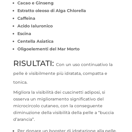
Cacao e Ginseng
Estratto oleoso di Alga Chlorella
Caffeina
Acido Ialuronico
Escina
Centella Asiatica
Oligoelementi del Mar Morto
RISULTATI:
Con un uso continuativo la
pelle è visibilmente più idratata, compatta e
tonica.
Migliora la visibilità dei cuscinetti adiposi, si
osserva un miglioramento significativo del
microcircolo cutaneo, con la conseguente
diminuzione della visibilità della pelle a “buccia
d’arancia”.
Per donare un booster di idratazione alla pelle,